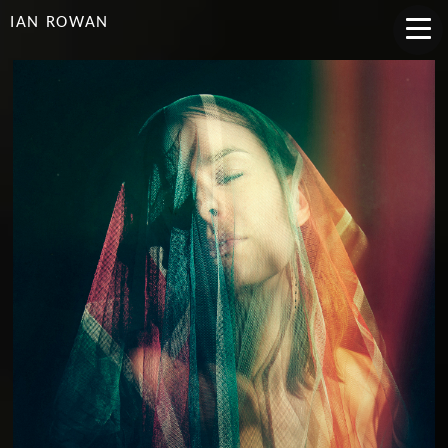
IAN ROWAN